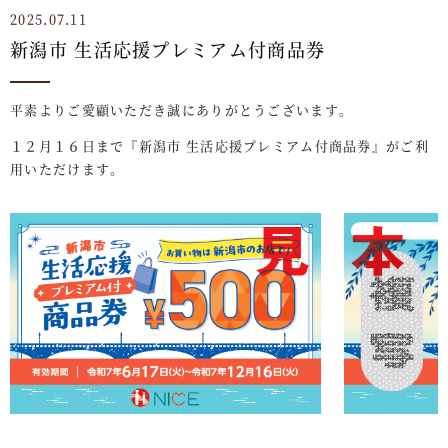
2025.07.11
新潟市 生活応援プレミアム付商品券
平素よりご愛顧いただき誠にありがとうございます。
１２月１６日まで『新潟市 生活応援プレミアム付商品券』がご利
用いただけます。