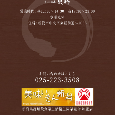
営業時間: 昼11:30〜14:30、夜17:30〜23:00
水曜定休
住所: 新潟市中央区東堀前通6-1055
お問い合わせはこちら
025-223-3508
新潟県麺類飲食業生活衛生同業組合 加盟店