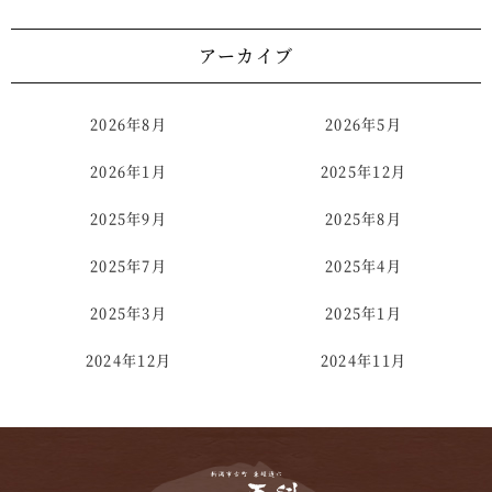
アーカイブ
2026年8月
2026年5月
2026年1月
2025年12月
2025年9月
2025年8月
2025年7月
2025年4月
2025年3月
2025年1月
2024年12月
2024年11月